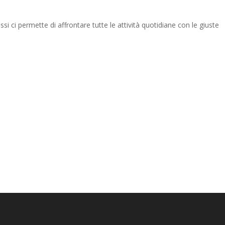
si ci permette di affrontare tutte le attività quotidiane con le giuste