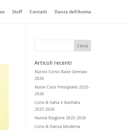
ws
Staff
Contatti
Danza dell’Anima
Articoli recenti
Nuovo Corso Base Gennaio
2026
Nuovi Corsi Principianti 2025-
2026
Corsi di Salsa e Bachata
2025-2026
Nuova Stagione 2025-2026
Corsi di Danza Moderna