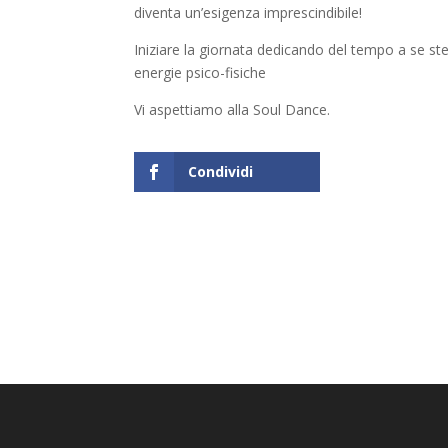
diventa un’esigenza imprescindibile!
Iniziare la giornata dedicando del tempo a se stes
energie psico-fisiche
Vi aspettiamo alla Soul Dance.
Condividi