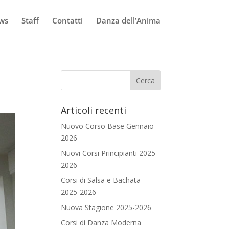
ws
Staff
Contatti
Danza dell’Anima
Articoli recenti
Nuovo Corso Base Gennaio
2026
Nuovi Corsi Principianti 2025-
2026
Corsi di Salsa e Bachata
2025-2026
Nuova Stagione 2025-2026
Corsi di Danza Moderna