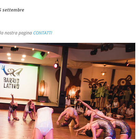
 15 settembre
 la nostra pagina
CONTATTI