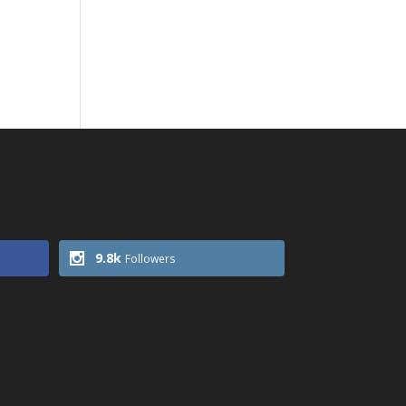
9.8k
Followers