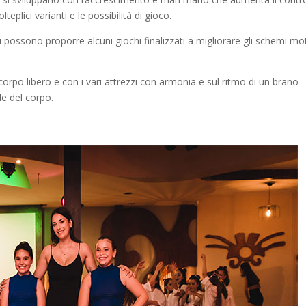
plici varianti e le possibilità di gioco.
i possono proporre alcuni giochi finalizzati a migliorare gli schemi mo
corpo libero e con i vari attrezzi con armonia e sul ritmo di un brano
le del corpo.