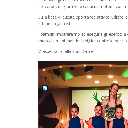
del corpo, migliorano le capacità motorie con molte
Sulla base di queste spontanee attività ludiche, s
utili per la ginnastica.
I bambini impareranno ad eseguire gli esercizi a 
musicale mantenendo il miglior controllo possibi
Vi aspettiamo alla Soul Dance.