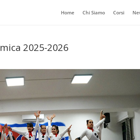
Home
Chi Siamo
Corsi
Ne
itmica 2025-2026