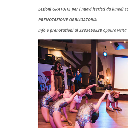
Lezioni GRATUITE per i nuovi iscritti da lunedì
PRENOTAZIONE OBBLIGATORIA
Info e prenotazioni al 3333453528
oppure visita