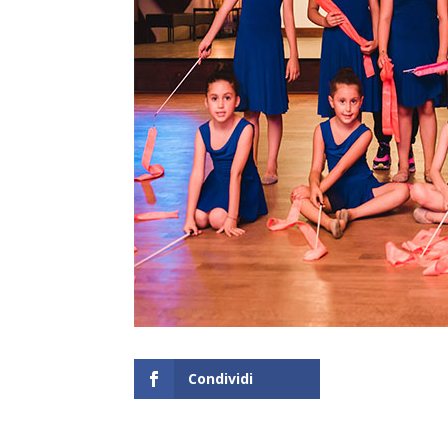
Condividi