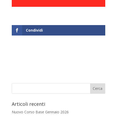
Condividi
Articoli recenti
Nuovo Corso Base Gennaio 2026