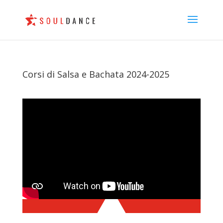
Corsi di Salsa e Bachata 2024-2025