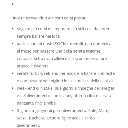
Inoltre iscrivendoti ai nostri corsi potrai:
seguire più corsi ed imparare più stili così da poter
sempre ballare nei locali
partecipare ai nostri SOCIAL mensili, una domenica
al mese per passare una bella serata insieme,
conoscersi tra i vari allievi della scuola/corsi, fare
pratica e divertirsi
serate tutti i week-end per andare a ballare con feste
e compleanni nei migliori locali caraibici della capitale
week-end di Natale, due giorni all’insegna dell’allegria
e del divertimento con lezioni, ottimo cibo e serata
danzante fino all’alba
3 giorni a giugno di puro divertimento: Sole, Mare,
Salsa, Bachata, Lezioni, Spettacoli e tanto
divertimento