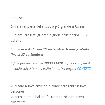
Che aspetti?
Entra a far parte della scuola più grande a Roma!
Puoi trovare tutti gli orari e giorni nella pagina
CORSI
del sito
Inizio corsi da lunedì 16 settembre, lezioni gratuite
fino al 27 settembre!
Info e prenotazioni al 3333453528
oppure compila il
modulo sottostante o visita la nostra pagina
CONTATTI
Vuoi fare nuove amicizie e conoscere tante nuove
persone?
Vuoi imparare a ballare facilmente ed in maniera
divertente?