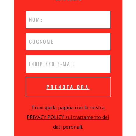
PRENOTA ORA
Trovi qui la pagina con la nostra
PRIVACY POLICY sul trattamento dei
dati peronali.