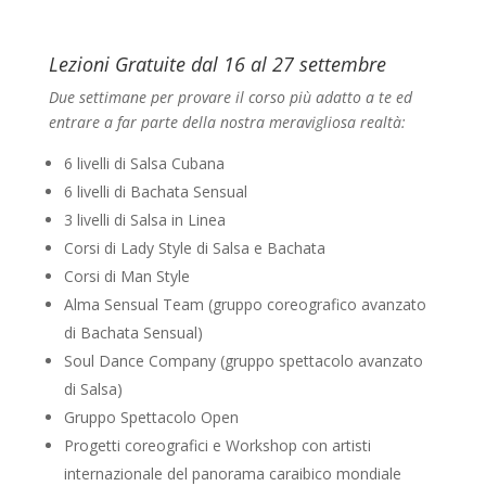
Lezioni Gratuite dal 16 al 27 settembre
Due settimane per provare il corso più adatto a te ed
entrare a far parte della nostra meravigliosa realtà:
6 livelli di Salsa Cubana
6 livelli di Bachata Sensual
3 livelli di Salsa in Linea
Corsi di Lady Style di Salsa e Bachata
Corsi di Man Style
Alma Sensual Team (gruppo coreografico avanzato
di Bachata Sensual)
Soul Dance Company (gruppo spettacolo avanzato
di Salsa)
Gruppo Spettacolo Open
Progetti coreografici e Workshop con artisti
internazionale del panorama caraibico mondiale