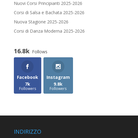
Nuovi Corsi Principianti 2025-2026
Corsi di Salsa e Bachata 2025-2026
Nuova Stagione 2025-2026
Corsi di Danza Moderna 2025-2026
16.8k
Follows
Facebook
Instagram
7k
9.8k
Followers
Followers
INDIRIZZO