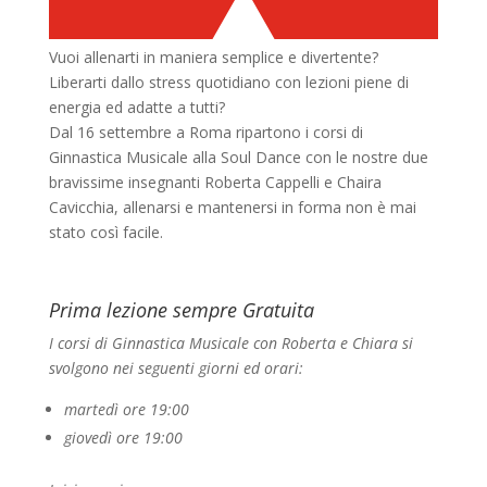
Vuoi allenarti in maniera semplice e divertente?
Liberarti dallo stress quotidiano con lezioni piene di
energia ed adatte a tutti?
Dal 16 settembre a Roma ripartono i corsi di
Ginnastica Musicale alla Soul Dance con le nostre due
bravissime insegnanti Roberta Cappelli e Chaira
Cavicchia, allenarsi e mantenersi in forma non è mai
stato così facile.
Prima lezione sempre Gratuita
I corsi di Ginnastica Musicale con Roberta e Chiara si
svolgono nei seguenti giorni ed orari:
martedì ore 19:00
giovedì ore 19:00