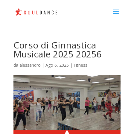
Corso di Ginnastica
Musicale 2025-20256
da
alessandro
|
Ago 6, 2025
|
Fitness