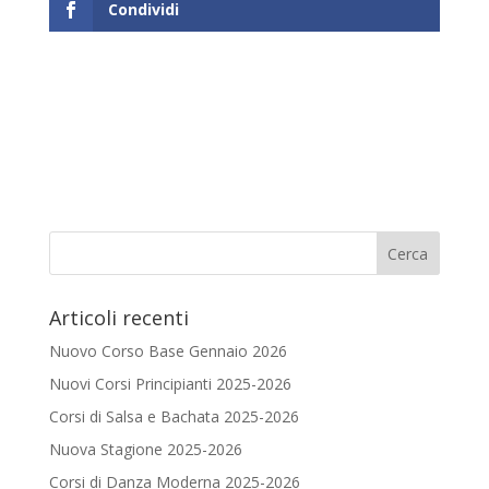
Condividi
Articoli recenti
Nuovo Corso Base Gennaio 2026
Nuovi Corsi Principianti 2025-2026
Corsi di Salsa e Bachata 2025-2026
Nuova Stagione 2025-2026
Corsi di Danza Moderna 2025-2026