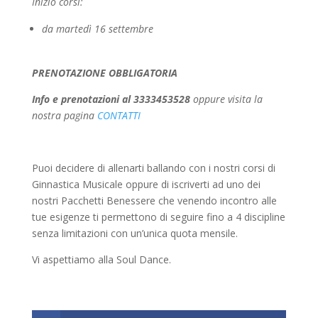
Inizio corsi:
da martedì 16 settembre
PRENOTAZIONE OBBLIGATORIA
Info e prenotazioni al 3333453528
oppure visita la
nostra pagina
CONTATTI
Puoi decidere di allenarti ballando con i nostri corsi di
Ginnastica Musicale oppure di iscriverti ad uno dei
nostri Pacchetti Benessere che venendo incontro alle
tue esigenze ti permettono di seguire fino a 4 discipline
senza limitazioni con un’unica quota mensile.
Vi aspettiamo alla Soul Dance.