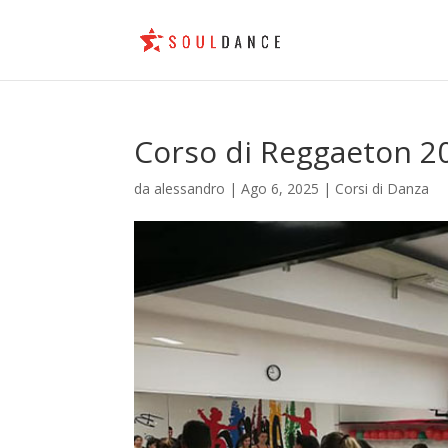
Corso di Reggaeton 2
da
alessandro
|
Ago 6, 2025
|
Corsi di Danza