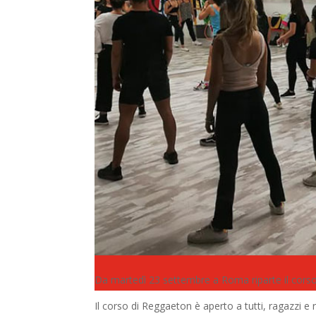
Da martedì 23 settembre a Roma riparte il cors
Il corso di Reggaeton è aperto a tutti, ragazzi e