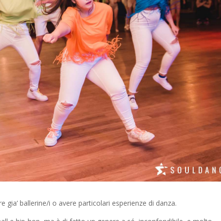
e gia’ ballerine/i o avere particolari esperienze di danza.