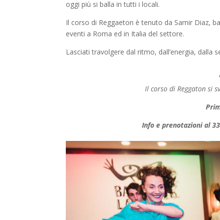
oggi più si balla in tutti i locali.
Il corso di Reggaeton è tenuto da Samir Diaz, ba
eventi a Roma ed in Italia del settore.
Lasciati travolgere dal ritmo, dall’energia, dalla s
Il corso di Reggaton si s
Prim
Info e prenotazioni al 