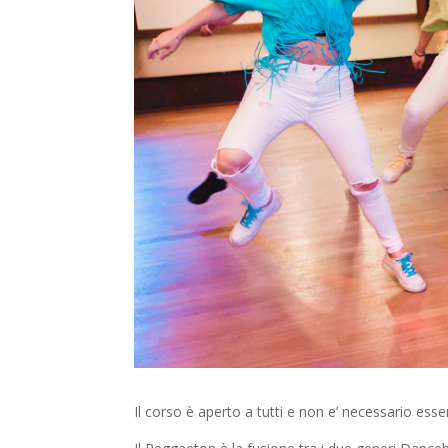
Il corso è aperto a tutti e non e’ necessario esser