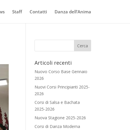
ws
Staff
Contatti
Danza dell’Anima
Articoli recenti
Nuovo Corso Base Gennaio
2026
Nuovi Corsi Principianti 2025-
2026
Corsi di Salsa e Bachata
2025-2026
Nuova Stagione 2025-2026
Corsi di Danza Moderna