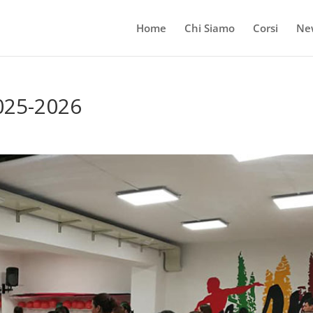
Home
Chi Siamo
Corsi
Ne
025-2026