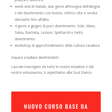
week-end di Natale, due giorni all’insegna dell’allegria
e del divertimento con lezioni, ottimo cibo e serata
danzante fino all’alba
4 giorni a giugno di puro divertimento: Sole, Mare,
Salsa, Bachata, Lezioni, Spettacoli e tanto
divertimento
workshop di approfondimento della cultura caraibica
Impara a ballare divertendoti!
Lasciati travolgere da tutte le nostre iniziative e dal
nostro entusiasmo, ti aspettiamo alla Soul Dance.
NUOVO CORSO BASE DA