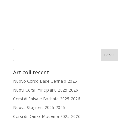
Articoli recenti
Nuovo Corso Base Gennaio 2026
Nuovi Corsi Principianti 2025-2026
Corsi di Salsa e Bachata 2025-2026
Nuova Stagione 2025-2026
Corsi di Danza Moderna 2025-2026