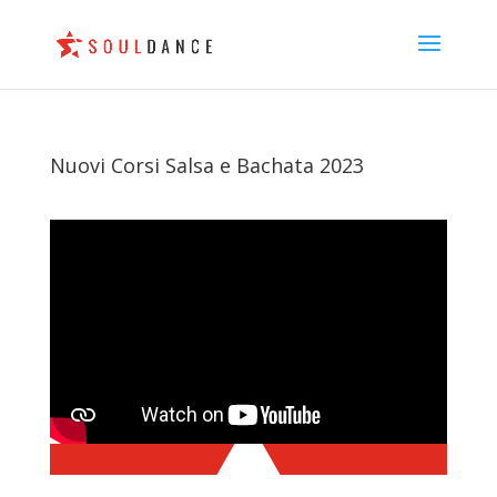
Nuovi Corsi Salsa e Bachata 2023