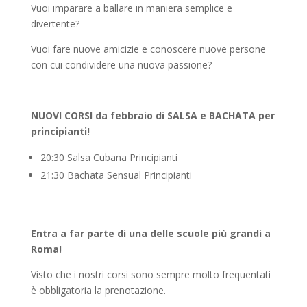
Vuoi imparare a ballare in maniera semplice e
divertente?
Vuoi fare nuove amicizie e conoscere nuove persone
con cui condividere una nuova passione?
NUOVI CORSI da febbraio di SALSA e BACHATA per
principianti!
20:30 Salsa Cubana Principianti
21:30 Bachata Sensual Principianti
Entra a far parte di una delle scuole più grandi a
Roma!
Visto che i nostri corsi sono sempre molto frequentati
è obbligatoria la prenotazione.