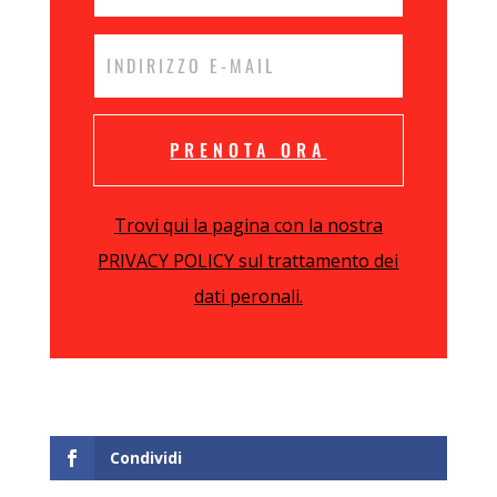
PRENOTA ORA
Trovi qui la pagina con la nostra
PRIVACY POLICY sul trattamento dei
dati peronali.
Condividi