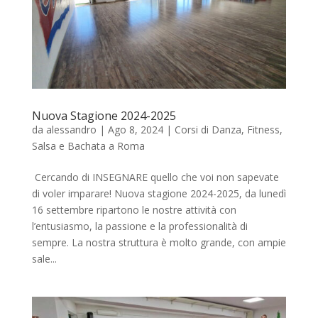
Nuova Stagione 2024-2025
da
alessandro
|
Ago 8, 2024
|
Corsi di Danza
,
Fitness
,
Salsa e Bachata a Roma
Cercando di INSEGNARE quello che voi non sapevate
di voler imparare! Nuova stagione 2024-2025, da lunedì
16 settembre ripartono le nostre attività con
l’entusiasmo, la passione e la professionalità di
sempre. La nostra struttura è molto grande, con ampie
sale...