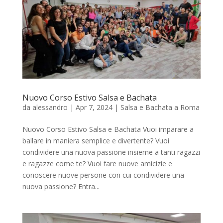
Nuovo Corso Estivo Salsa e Bachata
da
alessandro
|
Apr 7, 2024
|
Salsa e Bachata a Roma
Nuovo Corso Estivo Salsa e Bachata Vuoi imparare a
ballare in maniera semplice e divertente? Vuoi
condividere una nuova passione insieme a tanti ragazzi
e ragazze come te? Vuoi fare nuove amicizie e
conoscere nuove persone con cui condividere una
nuova passione? Entra...