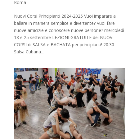
Roma
Nuovi Corsi Principianti 2024-2025 Vuoi imparare a
ballare in maniera semplice e divertente? Vuoi fare
nuove amicizie e conoscere nuove persone? mercoledì
18 e 25 settembre LEZIONI GRATUITE dei NUOVI
CORSI di SALSA e BACHATA per principianti! 20:30
Salsa Cubana...