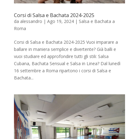
Corsi di Salsa e Bachata 2024-2025
da
alessandro
|
Ago 19, 2024
|
Salsa e Bachata a
Roma
Corsi di Salsa e Bachata 2024-2025 Vuoi imparare a
ballare in maniera semplice e divertente? Già balli e
vuoi studiare ed approfondire tutti gli stili: Salsa
Cubana, Bachata Sensual e Salsa in Linea? Dal lunedì
16 settembre a Roma ripartono i corsi di Salsa e
Bachata...