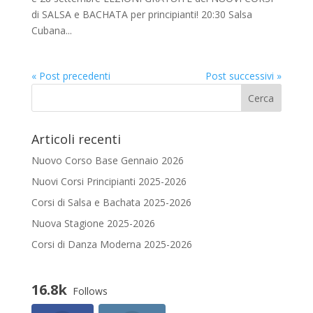
di SALSA e BACHATA per principianti! 20:30 Salsa
Cubana...
« Post precedenti
Post successivi »
Articoli recenti
Nuovo Corso Base Gennaio 2026
Nuovi Corsi Principianti 2025-2026
Corsi di Salsa e Bachata 2025-2026
Nuova Stagione 2025-2026
Corsi di Danza Moderna 2025-2026
16.8k
Follows