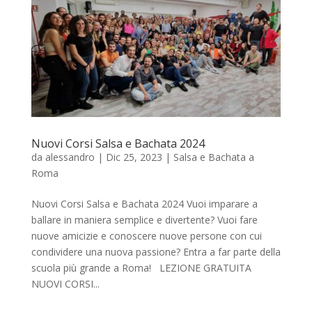
Nuovi Corsi Salsa e Bachata 2024
da
alessandro
|
Dic 25, 2023
|
Salsa e Bachata a
Roma
Nuovi Corsi Salsa e Bachata 2024 Vuoi imparare a
ballare in maniera semplice e divertente? Vuoi fare
nuove amicizie e conoscere nuove persone con cui
condividere una nuova passione? Entra a far parte della
scuola più grande a Roma! LEZIONE GRATUITA
NUOVI CORSI...