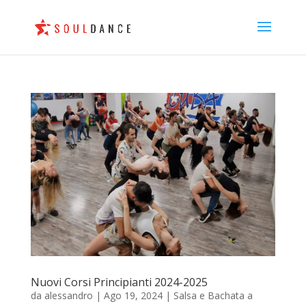
Nuovi Corsi Principianti 2024-2025
da
alessandro
|
Ago 19, 2024
|
Salsa e Bachata a