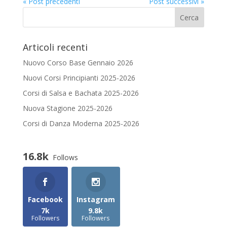
« Post precedenti
Post successivi »
Articoli recenti
Nuovo Corso Base Gennaio 2026
Nuovi Corsi Principianti 2025-2026
Corsi di Salsa e Bachata 2025-2026
Nuova Stagione 2025-2026
Corsi di Danza Moderna 2025-2026
16.8k
Follows
Facebook
Instagram
7k
9.8k
Followers
Followers