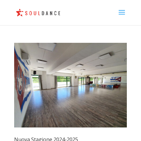
Nuova Stagione 2024-2025