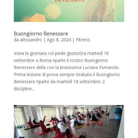
Buongiorno Benessere
da
alessandro
|
Ago 8, 2024
|
Fitness
Inizia la giornata col piede giusto!Da martedì 18
settembre a Roma riparte il nostro Buongiorno
Benessere della con la bravissima Luciana Fumarola.
Prima lezione di prova sempre Gratuita il Buongiorno
Benessere riparte da martedì 18 settembre: 2
discipline...