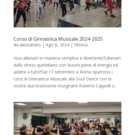
Corso di Ginnastica Musicale 2024-2025
da
alessandro
|
Ago 8, 2024
|
Fitness
Vuoi allenarti in maniera semplice e divertente?Liberarti
dallo stress quotidiano con lezioni piene di energia ed
adatte a tutti?Dal 17 settembre a Roma ripartono i
corsi di Ginnastica Musicale alla Soul Dance con le
nostre due bravissime insegnanti Roberta Cappelli e...