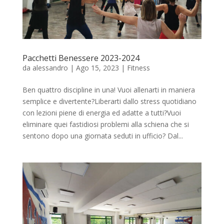
Pacchetti Benessere 2023-2024
da
alessandro
|
Ago 15, 2023
|
Fitness
Ben quattro discipline in una! Vuoi allenarti in maniera
semplice e divertente?Liberarti dallo stress quotidiano
con lezioni piene di energia ed adatte a tutti?Vuoi
eliminare quei fastidiosi problemi alla schiena che si
sentono dopo una giornata seduti in ufficio? Dal...