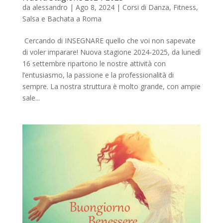
da
alessandro
|
Ago 8, 2024
|
Corsi di Danza
,
Fitness
,
Salsa e Bachata a Roma
Cercando di INSEGNARE quello che voi non sapevate
di voler imparare! Nuova stagione 2024-2025, da lunedì
16 settembre ripartono le nostre attività con
l’entusiasmo, la passione e la professionalità di
sempre. La nostra struttura è molto grande, con ampie
sale...