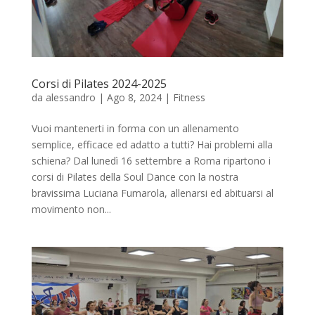
Corsi di Pilates 2024-2025
da
alessandro
|
Ago 8, 2024
|
Fitness
Vuoi mantenerti in forma con un allenamento
semplice, efficace ed adatto a tutti? Hai problemi alla
schiena? Dal lunedì 16 settembre a Roma ripartono i
corsi di Pilates della Soul Dance con la nostra
bravissima Luciana Fumarola, allenarsi ed abituarsi al
movimento non...