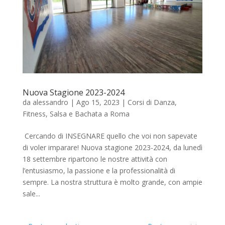
Nuova Stagione 2023-2024
da
alessandro
|
Ago 15, 2023
|
Corsi di Danza
,
Fitness
,
Salsa e Bachata a Roma
Cercando di INSEGNARE quello che voi non sapevate
di voler imparare! Nuova stagione 2023-2024, da lunedì
18 settembre ripartono le nostre attività con
l’entusiasmo, la passione e la professionalità di
sempre. La nostra struttura è molto grande, con ampie
sale...